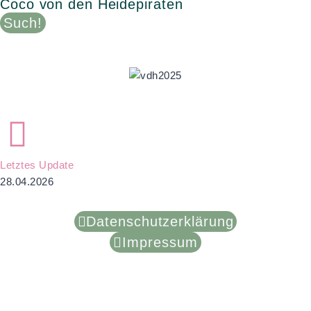
Coco von den Heidepiraten
Such!
Letztes Update
28.04.2026
Datenschutzerklärung
Impressum