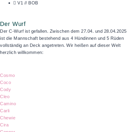
V1 // BOB
Der Wurf
Der C-Wurf ist gefallen. Zwischen dem 27.04. und 28.04.2025
ist die Mannschaft bestehend aus 4 Hündinnen und 5 Rüden
vollständig an Deck angetreten. Wir heißen auf dieser Welt
herzlich willkommen:
Cosmo
Coco
Cody
Cleo
Camino
Carli
Chewie
Cira
Connor