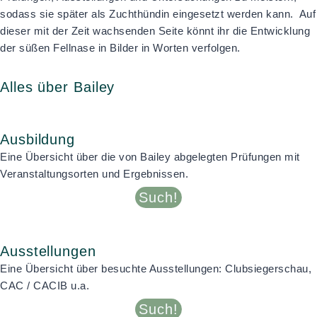
sodass sie später als Zuchthündin eingesetzt werden kann. Auf
dieser mit der Zeit wachsenden Seite könnt ihr die Entwicklung
der süßen Fellnase in Bilder in Worten verfolgen.
Alles über Bailey
Ausbildung
Eine Übersicht über die von Bailey abgelegten Prüfungen mit
Veranstaltungsorten und Ergebnissen.
Such!
Ausstellungen
Eine Übersicht über besuchte Ausstellungen: Clubsiegerschau,
CAC / CACIB u.a.
Such!