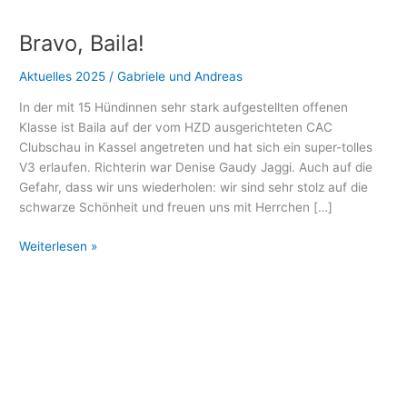
Bravo,
Baila!
Bravo, Baila!
Aktuelles 2025
/
Gabriele und Andreas
In der mit 15 Hündinnen sehr stark aufgestellten offenen
Klasse ist Baila auf der vom HZD ausgerichteten CAC
Clubschau in Kassel angetreten und hat sich ein super-tolles
V3 erlaufen. Richterin war Denise Gaudy Jaggi. Auch auf die
Gefahr, dass wir uns wiederholen: wir sind sehr stolz auf die
schwarze Schönheit und freuen uns mit Herrchen […]
Weiterlesen »