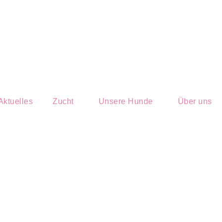
Aktuelles
Zucht
Unsere Hunde
Über uns