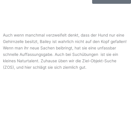
Auch wenn manchmal verzweifelt denkt, dass der Hund nur eine
Gehirnzelle besitzt, Bailey ist wahrlich nicht auf den Kopf gefallen!
Wenn man ihr neue Sachen beibringt, hat sie eine unfassbar
schnelle Auffassungsgabe. Auch bei Suchübungen ist sie ein
kleines Naturtalent. Zuhause üben wir die Ziel-Objekt-Suche
(ZOS), und hier schlägt sie sich ziemlich gut.