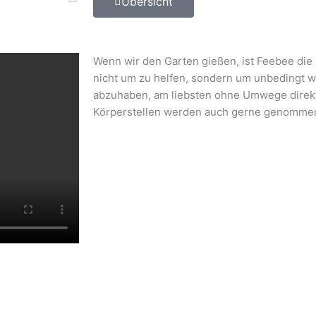
Übersicht
Wenn wir den Garten gießen, ist Feebee die er
nicht um zu helfen, sondern um unbedingt 
abzuhaben, am liebsten ohne Umwege direkt 
Körperstellen werden auch gerne genomme