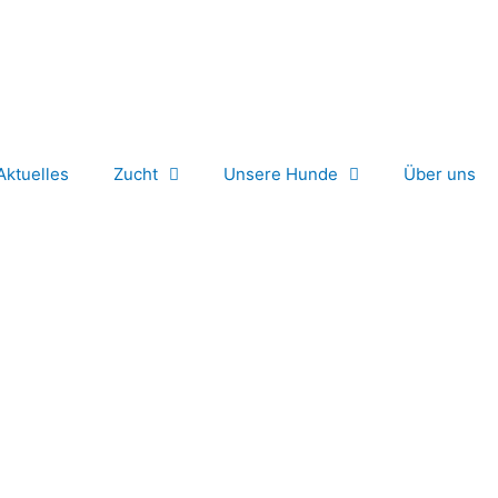
Aktuelles
Zucht
Unsere Hunde
Über uns