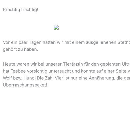
Prächtig trächtig!
Vor ein paar Tagen hatten wir mit einem ausgeliehenen Stet
gehört zu haben.
Heute waren wir bei unserer Tierärztin für den geplanten Ultra
hat Feebee vorsichtig untersucht und konnte auf einer Seite vi
Wolf bzw. Hund! Die Zahl Vier ist nur eine Annäherung, die 
Überraschungspaket!