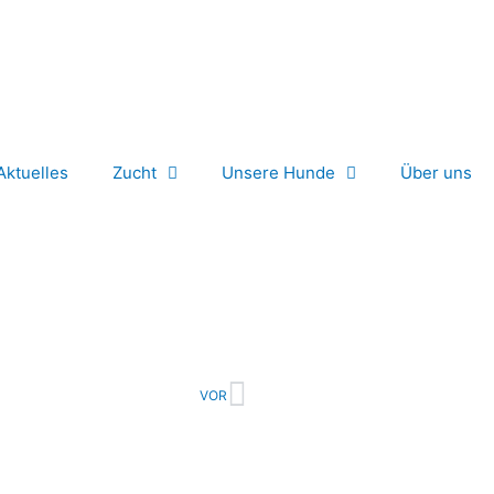
Aktuelles
Zucht
Unsere Hunde
Über uns
Nächster
VOR