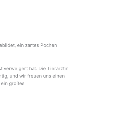
bildet, ein zartes Pochen
t verweigert hat. Die Tierärztin
htig, und wir freuen uns einen
 ein großes