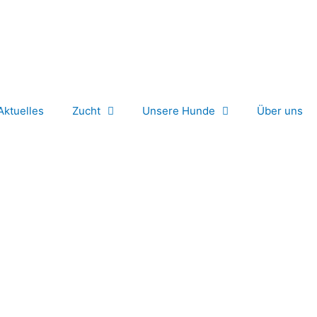
Aktuelles
Zucht
Unsere Hunde
Über uns