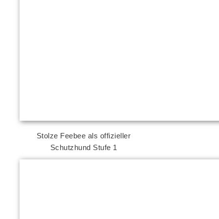
Stolze Feebee als offizieller
Schutzhund Stufe 1