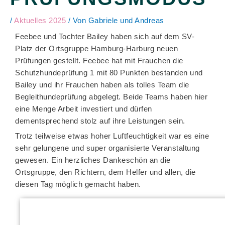
/
Aktuelles 2025
/ Von
Gabriele und Andreas
Feebee und Tochter Bailey haben sich auf dem SV-
Platz der Ortsgruppe Hamburg-Harburg neuen
Prüfungen gestellt. Feebee hat mit Frauchen die
Schutzhundeprüfung 1 mit 80 Punkten bestanden und
Bailey und ihr Frauchen haben als tolles Team die
Begleithundeprüfung abgelegt. Beide Teams haben hier
eine Menge Arbeit investiert und dürfen
dementsprechend stolz auf ihre Leistungen sein.
Trotz teilweise etwas hoher Luftfeuchtigkeit war es eine
sehr gelungene und super organisierte Veranstaltung
gewesen. Ein herzliches Dankeschön an die
Ortsgruppe, den Richtern, dem Helfer und allen, die
diesen Tag möglich gemacht haben.