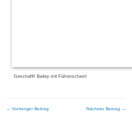
Geschafft! Bailey mit Führerschein!
←
Vorheriger Beitrag
Nächster Beitrag
→