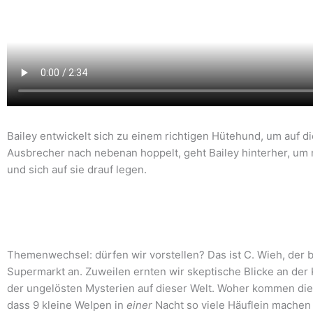
Bailey entwickelt sich zu einem richtigen Hütehund, um auf di
Ausbrecher nach nebenan hoppelt, geht Bailey hinterher, um 
und sich auf sie drauf legen.
Themenwechsel: dürfen wir vorstellen? Das ist C. Wieh, der
Supermarkt an. Zuweilen ernten wir skeptische Blicke an der 
der ungelösten Mysterien auf dieser Welt. Woher kommen die 
dass 9 kleine Welpen in
einer
Nacht so viele Häuflein machen 