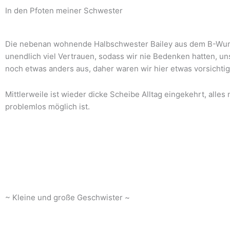
In den Pfoten meiner Schwester
Die nebenan wohnende Halbschwester Bailey aus dem B-Wurf 
unendlich viel Vertrauen, sodass wir nie Bedenken hatten, un
noch etwas anders aus, daher waren wir hier etwas vorsichtig
Mittlerweile ist wieder dicke Scheibe Alltag eingekehrt, al
problemlos möglich ist.
~ Kleine und große Geschwister ~