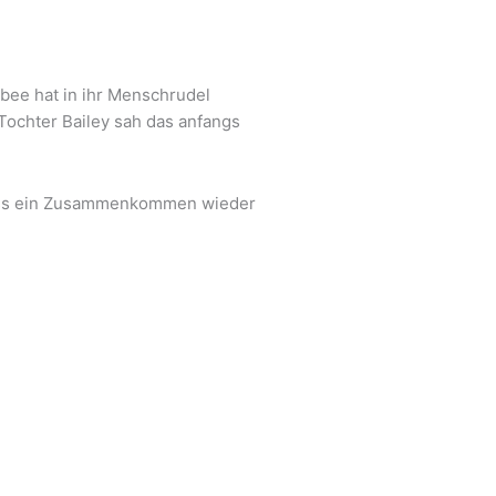
bee hat in ihr Menschrudel
Tochter Bailey sah das anfangs
sodass ein Zusammenkommen wieder