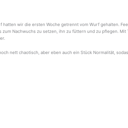
hatten wir die ersten Woche getrennt vom Wurf gehalten. Fee
s zum Nachwuchs zu setzen, ihn zu füttern und zu pflegen. Mit 
er.
les noch nett chaotisch, aber eben auch ein Stück Normalität, 