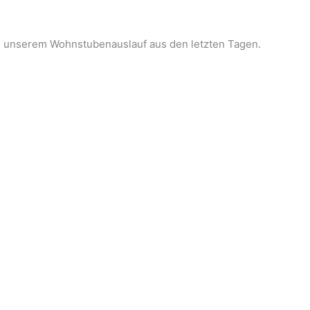
d unserem Wohnstubenauslauf aus den letzten Tagen.