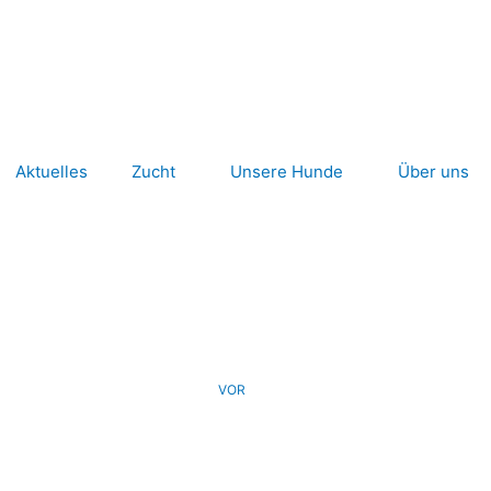
Aktuelles
Zucht
Unsere Hunde
Über uns
Nächster
VOR