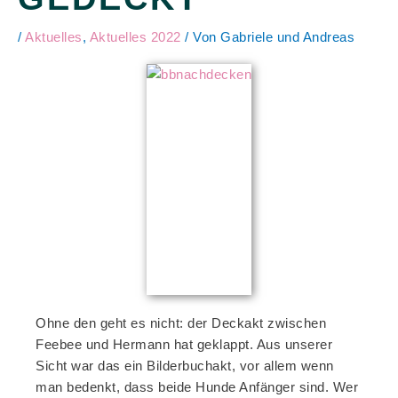
/
Aktuelles
,
Aktuelles 2022
/ Von
Gabriele und Andreas
Ohne den geht es nicht: der Deckakt zwischen
Feebee und Hermann hat geklappt. Aus unserer
Sicht war das ein Bilderbuchakt, vor allem wenn
man bedenkt, dass beide Hunde Anfänger sind. Wer