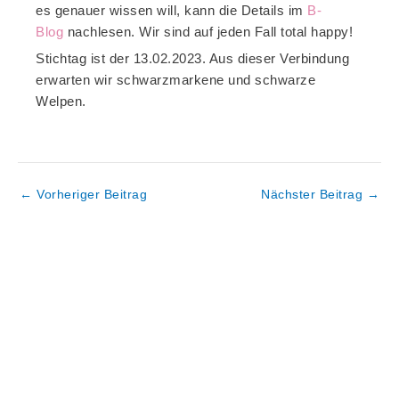
es genauer wissen will, kann die Details im
B-
Blog
nachlesen. Wir sind auf jeden Fall total happy!
Stichtag ist der 13.02.2023. Aus dieser Verbindung
erwarten wir schwarzmarkene und schwarze
Welpen.
←
Vorheriger Beitrag
Nächster Beitrag
→